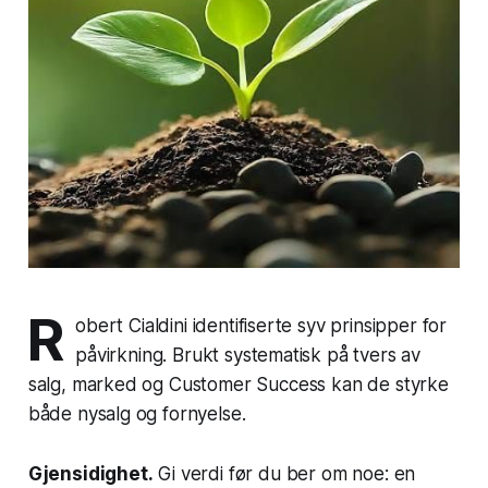
R
obert Cialdini identifiserte syv prinsipper for
påvirkning. Brukt systematisk på tvers av
salg, marked og Customer Success kan de styrke
både nysalg og fornyelse.
Gjensidighet.
Gi verdi før du ber om noe: en