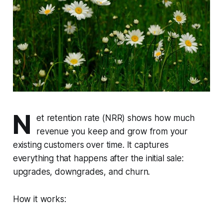
N
et retention rate (NRR) shows how much
revenue you keep and grow from your
existing customers over time. It captures
everything that happens after the initial sale:
upgrades, downgrades, and churn.
How it works: