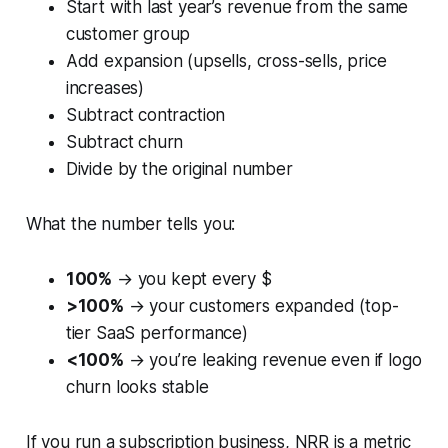
Start with last year’s revenue from the same
customer group
Add expansion (upsells, cross-sells, price
increases)
Subtract contraction
Subtract churn
Divide by the original number
What the number tells you:
100%
→ you kept every $
>100%
→ your customers expanded (top-
tier SaaS performance)
<100%
→ you’re leaking revenue even if logo
churn looks stable
If you run a subscription business, NRR is a metric