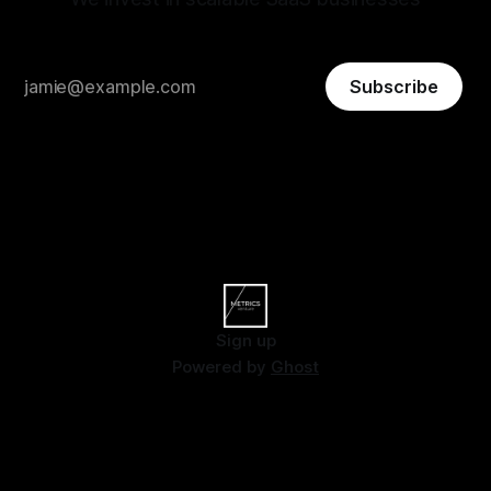
Subscribe
Sign up
Powered by
Ghost