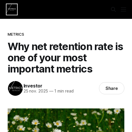
METRICS
Why net retention rate is
one of your most
important metrics
Investor
Share
25 nov. 2025
—
1 min read