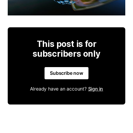
This post is for
subscribers only
Subscribe now
Already have an account?
Sign in