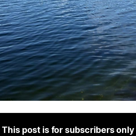
This post is for subscribers only