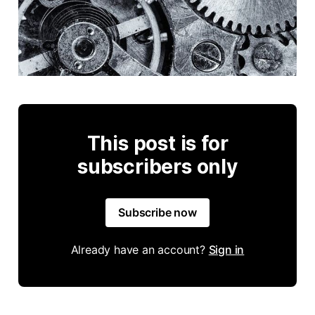
This post is for
subscribers only
Subscribe now
Already have an account?
Sign in